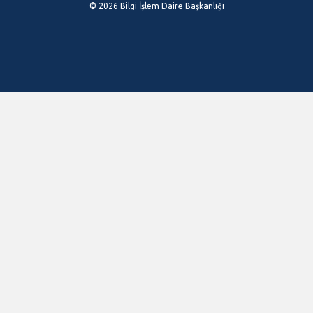
© 2026 Bilgi İşlem Daire Başkanlığı