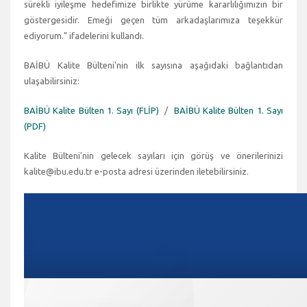
sürekli iyileşme hedefimize birlikte yürüme kararlılığımızın bir
göstergesidir. Emeği geçen tüm arkadaşlarımıza teşekkür
ediyorum." ifadelerini kullandı.
BAİBÜ Kalite Bülteni'nin ilk sayısına aşağıdaki bağlantıdan
ulaşabilirsiniz:
BAİBÜ Kalite Bülten 1. Sayı (FLİP)
/
BAİBÜ Kalite Bülten 1. Sayı
(PDF)
Kalite Bülteni'nin gelecek sayıları için görüş ve önerilerinizi
kalite@ibu.edu.tr e-posta adresi üzerinden iletebilirsiniz.