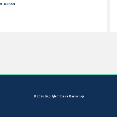
 Belirledi
© 2026 Bilgi İşlem Daire Başkanlığı