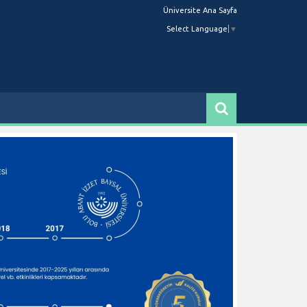
Üniversite Ana Sayfa
Select Language
▼